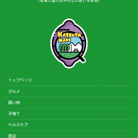
＼地域に溢れるみんなの想いを発信／
トップページ
グルメ
買い物
子育て
ヘルスケア
美容