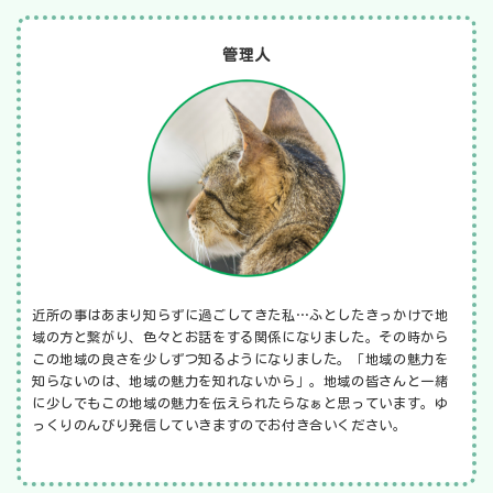
管理人
近所の事はあまり知らずに過ごしてきた私…ふとしたきっかけで地
域の方と繋がり、色々とお話をする関係になりました。その時から
この地域の良さを少しずつ知るようになりました。「地域の魅力を
知らないのは、地域の魅力を知れないから」。地域の皆さんと一緒
に少しでもこの地域の魅力を伝えられたらなぁと思っています。ゆ
っくりのんびり発信していきますのでお付き合いください。