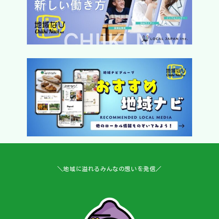
＼地域に溢れるみんなの想いを発信／