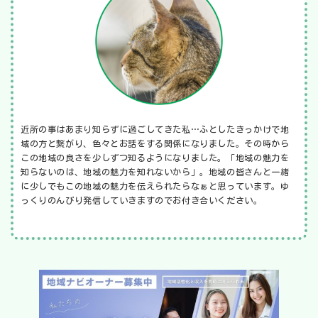
近所の事はあまり知らずに過ごしてきた私…ふとしたきっかけで地
域の方と繋がり、色々とお話をする関係になりました。その時から
この地域の良さを少しずつ知るようになりました。「地域の魅力を
知らないのは、地域の魅力を知れないから」。地域の皆さんと一緒
に少しでもこの地域の魅力を伝えられたらなぁと思っています。ゆ
っくりのんびり発信していきますのでお付き合いください。