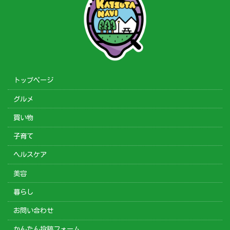
トップページ
グルメ
買い物
子育て
ヘルスケア
美容
暮らし
お問い合わせ
かんたん投稿フォーム