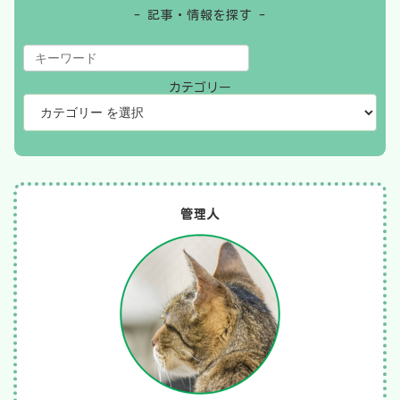
- 記事・情報を探す -
カテゴリー
管理人