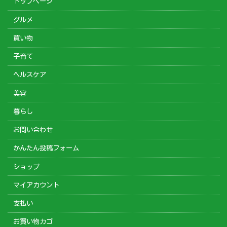
トップページ
グルメ
買い物
子育て
ヘルスケア
美容
暮らし
お問い合わせ
かんたん投稿フォーム
ショップ
マイアカウント
支払い
お買い物カゴ