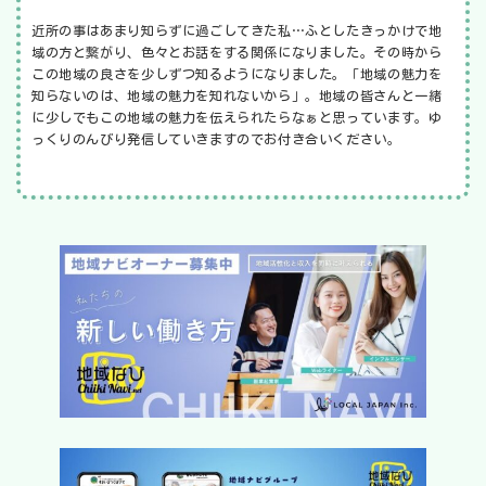
近所の事はあまり知らずに過ごしてきた私…ふとしたきっかけで地
域の方と繋がり、色々とお話をする関係になりました。その時から
この地域の良さを少しずつ知るようになりました。「地域の魅力を
知らないのは、地域の魅力を知れないから」。地域の皆さんと一緒
に少しでもこの地域の魅力を伝えられたらなぁと思っています。ゆ
っくりのんびり発信していきますのでお付き合いください。