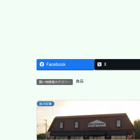
Facebook
X
食品
買い物情報カテゴリー
前の記事