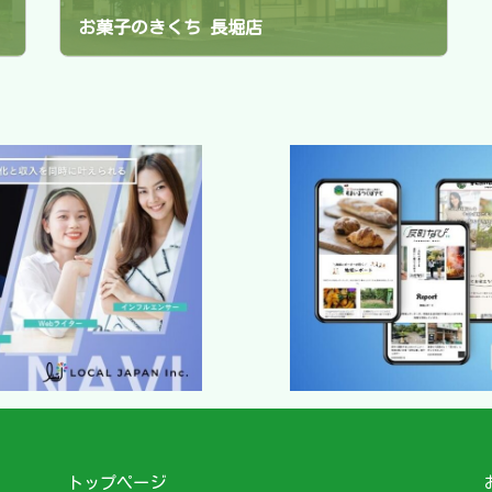
お菓子のきくち 長堀店
2024年5月25日
トップページ