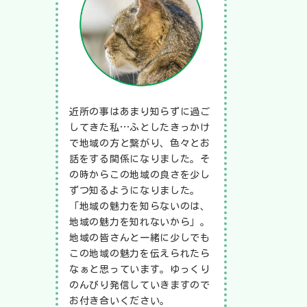
近所の事はあまり知らずに過ご
してきた私…ふとしたきっかけ
で地域の方と繋がり、色々とお
話をする関係になりました。そ
の時からこの地域の良さを少し
ずつ知るようになりました。
「地域の魅力を知らないのは、
地域の魅力を知れないから」。
地域の皆さんと一緒に少しでも
この地域の魅力を伝えられたら
なぁと思っています。ゆっくり
のんびり発信していきますので
お付き合いください。