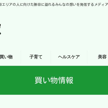
田エリアの人に向けた勝田に溢れるみんなの想いを発信するメディ
買い物
子育て
ヘルスケア
美容
買い物情報