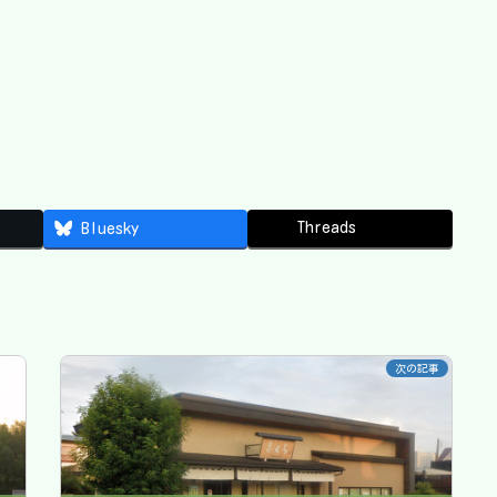
Threads
Bluesky
次の記事