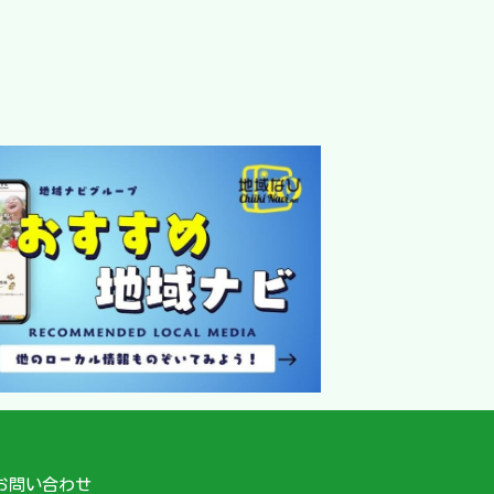
お問い合わせ