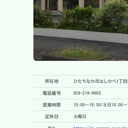
所在地
ひたちなか市はしかべ1丁目2
電話番号
029-219-6603
営業時間
10:00～18:30/土日10:00～
定休日
火曜日