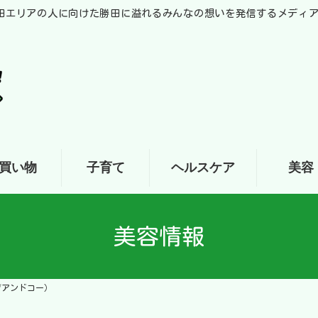
田エリアの人に向けた勝田に溢れるみんなの想いを発信するメディ
買い物
子育て
ヘルスケア
美容
美容情報
イブアンドコー）