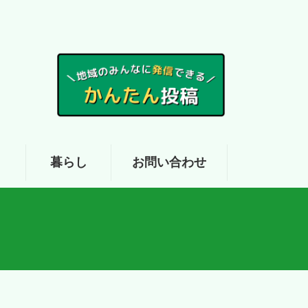
ア
暮らし
お問い合わせ