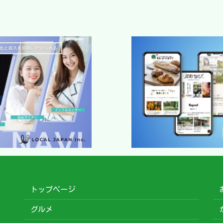
2024年5月22日
トップページ
グルメ