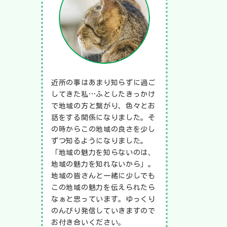
近所の事はあまり知らずに過ご
してきた私…ふとしたきっかけ
で地域の方と繋がり、色々とお
話をする関係になりました。そ
の時からこの地域の良さを少し
ずつ知るようになりました。
「地域の魅力を知らないのは、
地域の魅力を知れないから」。
地域の皆さんと一緒に少しでも
この地域の魅力を伝えられたら
なぁと思っています。ゆっくり
のんびり発信していきますので
お付き合いください。