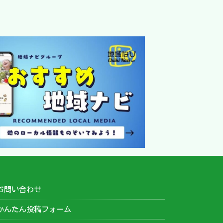
お問い合わせ
かんたん投稿フォーム