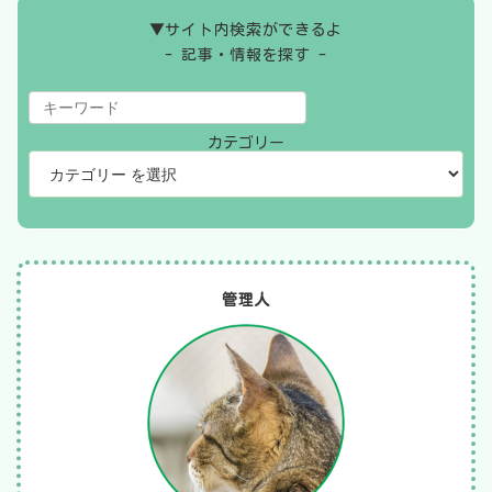
▼サイト内検索ができるよ
- 記事・情報を探す -
カテゴリー
管理人