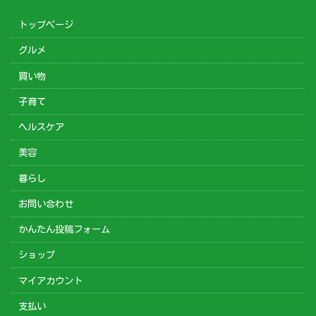
トップページ
グルメ
買い物
子育て
ヘルスケア
美容
暮らし
お問い合わせ
かんたん投稿フォーム
ショップ
マイアカウント
支払い