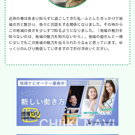
近所の事はあまり知らずに過ごしてきた私…ふとしたきっかけで地
域の方と繋がり、色々とお話をする関係になりました。その時から
この地域の良さを少しずつ知るようになりました。「地域の魅力を
知らないのは、地域の魅力を知れないから」。地域の皆さんと一緒
に少しでもこの地域の魅力を伝えられたらなぁと思っています。ゆ
っくりのんびり発信していきますのでお付き合いください。