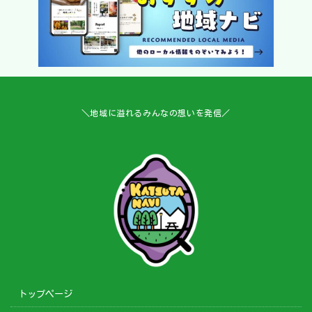
＼地域に溢れるみんなの想いを発信／
トップページ