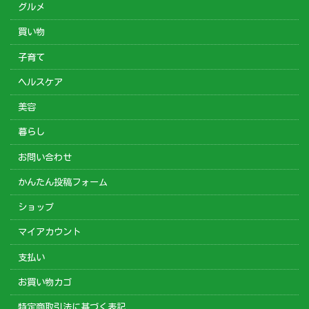
グルメ
買い物
子育て
ヘルスケア
美容
暮らし
お問い合わせ
かんたん投稿フォーム
ショップ
マイアカウント
支払い
お買い物カゴ
特定商取引法に基づく表記