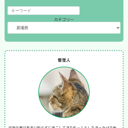
カテゴリー
管理人
近所の事はあまり知らずに過ごしてきた私…ふとしたきっかけで地