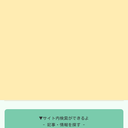
2025年2月
2025年1月
2024年12月
2024年11月
2024年10月
2024年9月
2024年8月
2024年7月
2024年6月
▼サイト内検索ができるよ
- 記事・情報を探す -