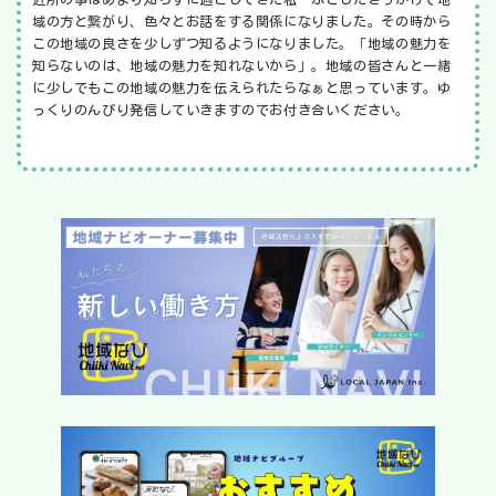
域の方と繋がり、色々とお話をする関係になりました。その時から
この地域の良さを少しずつ知るようになりました。「地域の魅力を
知らないのは、地域の魅力を知れないから」。地域の皆さんと一緒
に少しでもこの地域の魅力を伝えられたらなぁと思っています。ゆ
っくりのんびり発信していきますのでお付き合いください。