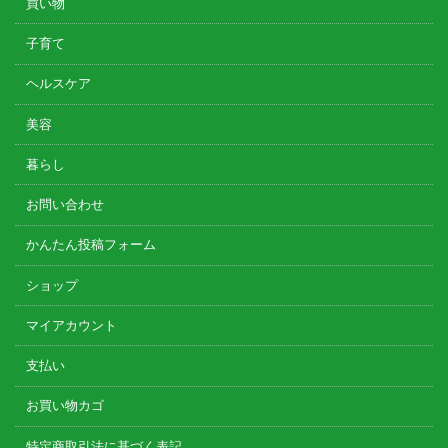
買い物
子育て
ヘルスケア
美容
暮らし
お問い合わせ
かんたん投稿フォーム
ショップ
マイアカウント
支払い
お買い物カゴ
特定商取引法に基づく表記