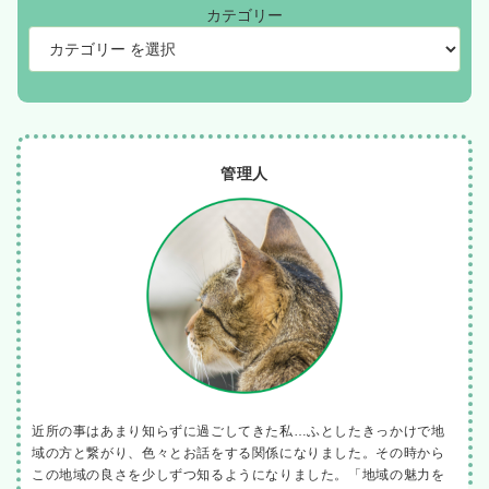
カテゴリー
管理人
近所の事はあまり知らずに過ごしてきた私…ふとしたきっかけで地
域の方と繋がり、色々とお話をする関係になりました。その時から
この地域の良さを少しずつ知るようになりました。「地域の魅力を