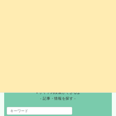
2024年12月
2024年11月
2024年10月
2024年9月
2024年8月
2024年7月
2024年6月
▼サイト内検索ができるよ
- 記事・情報を探す -