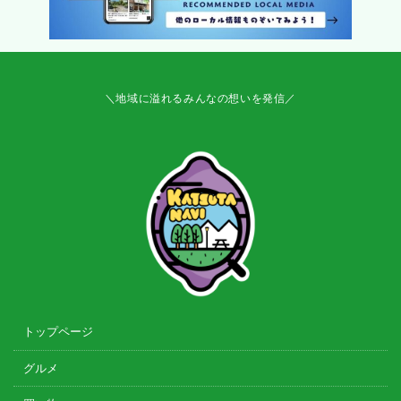
＼地域に溢れるみんなの想いを発信／
トップページ
グルメ