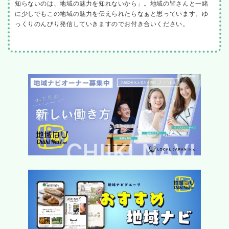
知らないのは、地域の魅力を知れないから」。地域の皆さんと一緒
に少しでもこの地域の魅力を伝えられたらなぁと思っています。ゆ
っくりのんびり発信していきますのでお付き合いください。