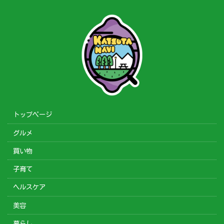
トップページ
グルメ
買い物
子育て
ヘルスケア
美容
暮らし