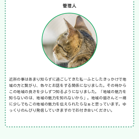
管理人
近所の事はあまり知らずに過ごしてきた私…ふとしたきっかけで地
域の方と繋がり、色々とお話をする関係になりました。その時から
この地域の良さを少しずつ知るようになりました。「地域の魅力を
知らないのは、地域の魅力を知れないから」。地域の皆さんと一緒
に少しでもこの地域の魅力を伝えられたらなぁと思っています。ゆ
っくりのんびり発信していきますのでお付き合いください。