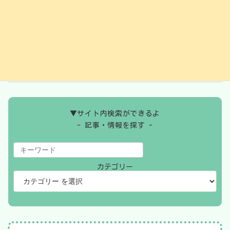
2024年9月
2024年8月
2024年7月
2024年6月
▼サイト内検索ができるよ
- 記事・情報を探す -
カテゴリー