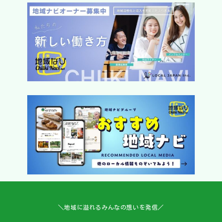
＼地域に溢れるみんなの想いを発信／