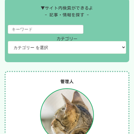
▼サイト内検索ができるよ
- 記事・情報を探す -
カテゴリー
管理人