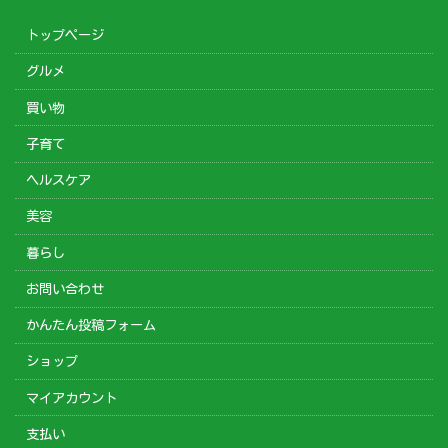
トップページ
グルメ
買い物
子育て
ヘルスケア
美容
暮らし
お問い合わせ
かんたん投稿フォーム
ショップ
マイアカウント
支払い