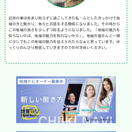
近所の事はあまり知らずに過ごしてきた私…ふとしたきっかけで地
域の方と繋がり、色々とお話をする関係になりました。その時から
この地域の良さを少しずつ知るようになりました。「地域の魅力を
知らないのは、地域の魅力を知れないから」。地域の皆さんと一緒
に少しでもこの地域の魅力を伝えられたらなぁと思っています。ゆ
っくりのんびり発信していきますのでお付き合いください。