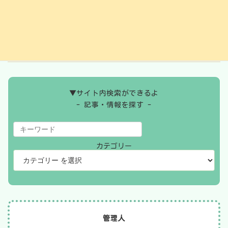
2024年8月
2024年7月
2024年6月
▼サイト内検索ができるよ
- 記事・情報を探す -
カテゴリー
管理人