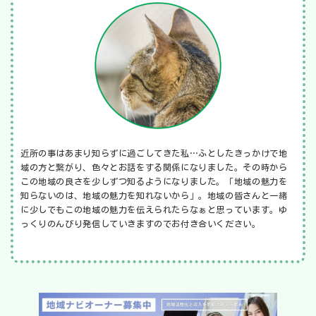
近所の事はあまり知らずに過ごしてきた私…ふとしたきっかけで地
域の方と繋がり、色々とお話をする関係になりました。その時から
この地域の良さを少しずつ知るようになりました。「地域の魅力を
知らないのは、地域の魅力を知れないから」。地域の皆さんと一緒
に少しでもこの地域の魅力を伝えられたらなぁと思っています。ゆ
っくりのんびり発信していきますのでお付き合いください。