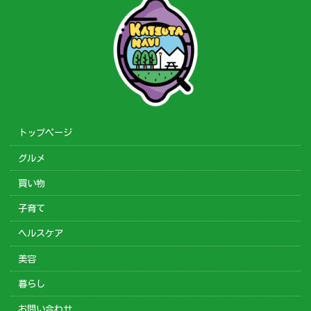
トップページ
グルメ
買い物
子育て
ヘルスケア
美容
暮らし
お問い合わせ