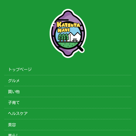
トップページ
グルメ
買い物
子育て
ヘルスケア
美容
暮らし