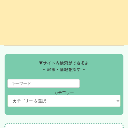
2024年9月
2024年8月
2024年7月
2024年6月
▼サイト内検索ができるよ
- 記事・情報を探す -
カテゴリー