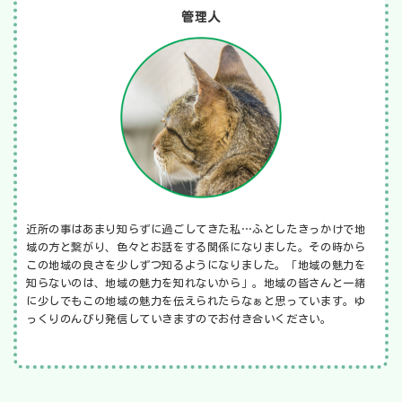
管理人
近所の事はあまり知らずに過ごしてきた私…ふとしたきっかけで地
域の方と繋がり、色々とお話をする関係になりました。その時から
この地域の良さを少しずつ知るようになりました。「地域の魅力を
知らないのは、地域の魅力を知れないから」。地域の皆さんと一緒
に少しでもこの地域の魅力を伝えられたらなぁと思っています。ゆ
っくりのんびり発信していきますのでお付き合いください。