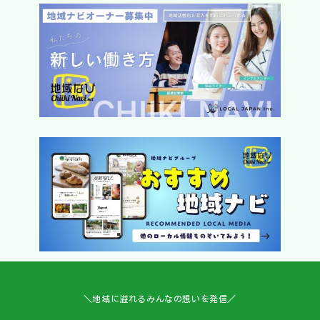
＼地域に溢れるみんなの想いを発信／