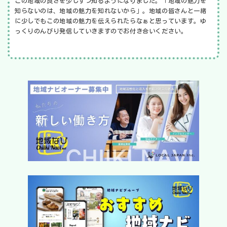
この地域の良さを少しずつ知るようになりました。「地域の魅力を
知らないのは、地域の魅力を知れないから」。地域の皆さんと一緒
に少しでもこの地域の魅力を伝えられたらなぁと思っています。ゆ
っくりのんびり発信していきますのでお付き合いください。