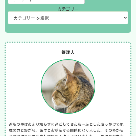
カテゴリー
管理人
近所の事はあまり知らずに過ごしてきた私…ふとしたきっかけで地
域の方と繋がり、色々とお話をする関係になりました。その時から