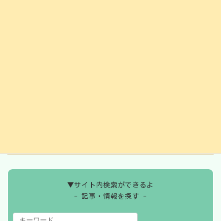
2025年1月
2024年12月
2024年11月
2024年10月
2024年9月
2024年8月
2024年7月
2024年6月
▼サイト内検索ができるよ
- 記事・情報を探す -