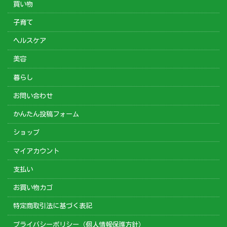
買い物
子育て
ヘルスケア
美容
暮らし
お問い合わせ
かんたん投稿フォーム
ショップ
マイアカウント
支払い
お買い物カゴ
特定商取引法に基づく表記
プライバシーポリシー（個人情報保護方針）