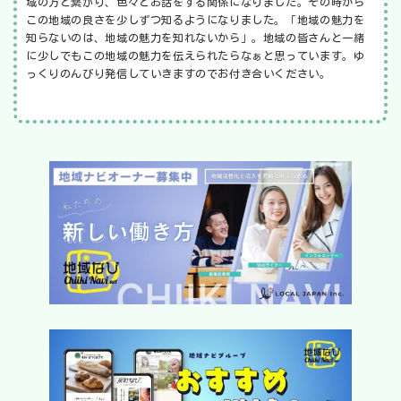
域の方と繋がり、色々とお話をする関係になりました。その時から
この地域の良さを少しずつ知るようになりました。「地域の魅力を
知らないのは、地域の魅力を知れないから」。地域の皆さんと一緒
に少しでもこの地域の魅力を伝えられたらなぁと思っています。ゆ
っくりのんびり発信していきますのでお付き合いください。