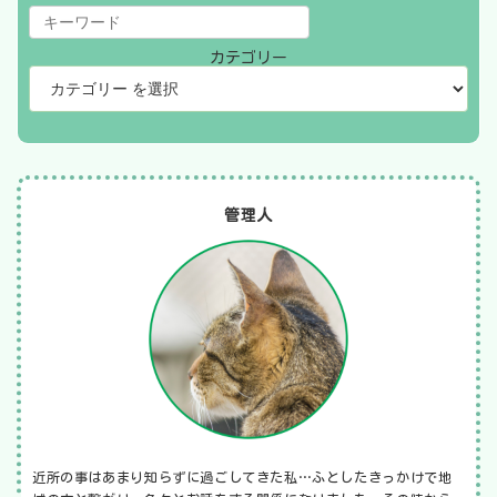
カテゴリー
管理人
近所の事はあまり知らずに過ごしてきた私…ふとしたきっかけで地