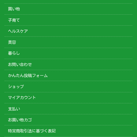
買い物
子育て
ヘルスケア
美容
暮らし
お問い合わせ
かんたん投稿フォーム
ショップ
マイアカウント
支払い
お買い物カゴ
特定商取引法に基づく表記