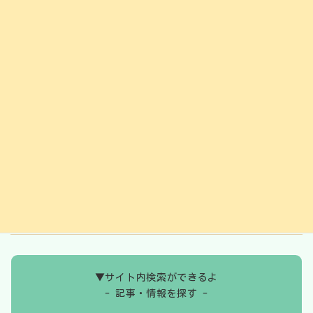
2025年2月
2025年1月
2024年12月
2024年11月
2024年10月
2024年9月
2024年8月
2024年7月
2024年6月
▼サイト内検索ができるよ
- 記事・情報を探す -