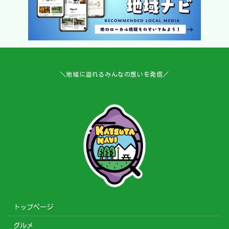
＼地域に溢れるみんなの想いを発信／
トップページ
グルメ