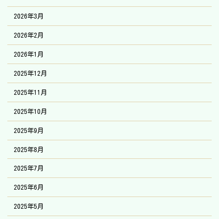
2026年3月
2026年2月
2026年1月
2025年12月
2025年11月
2025年10月
2025年9月
2025年8月
2025年7月
2025年6月
2025年5月