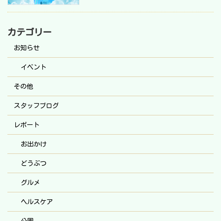
カテゴリー
お知らせ
イベント
その他
スタッフブログ
レポート
お出かけ
どうぶつ
グルメ
ヘルスケア
公園