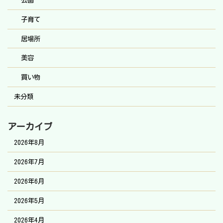
子育て
居場所
美容
買い物
未分類
アーカイブ
2026年8月
2026年7月
2026年6月
2026年5月
2026年4月